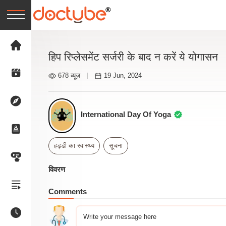
हिप रिप्लेसमेंट सर्जरी के बाद न करें ये योगासन
678 व्यूज़
|
19 Jun, 2024
International Day Of Yoga
हड्डी का स्वास्थ्य
सूचना
विवरण
Comments
Write your message here