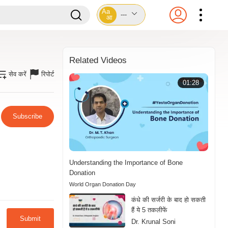
Aa
---
आ
Related Videos
सेव करें
रिपोर्ट
01:28
Subscribe
Understanding the Importance of Bone
Donation
World Organ Donation Day
कंधे की सर्जरी के बाद हो सकती
हैं ये 5 तकलीफें
Submit
Dr. Krunal Soni