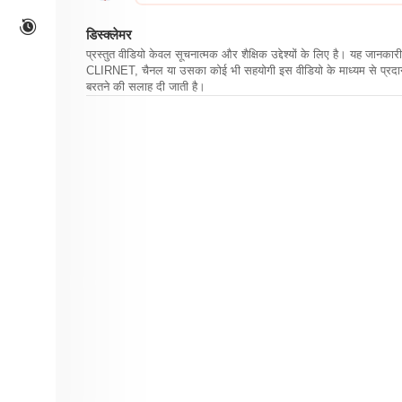
डिस्क्लेमर
प्रस्तुत वीडियो केवल सूचनात्मक और शैक्षिक उद्देश्यों के लिए है। यह जान
CLIRNET, चैनल या उसका कोई भी सहयोगी इस वीडियो के माध्यम से प्रदान क
बरतने की सलाह दी जाती है।