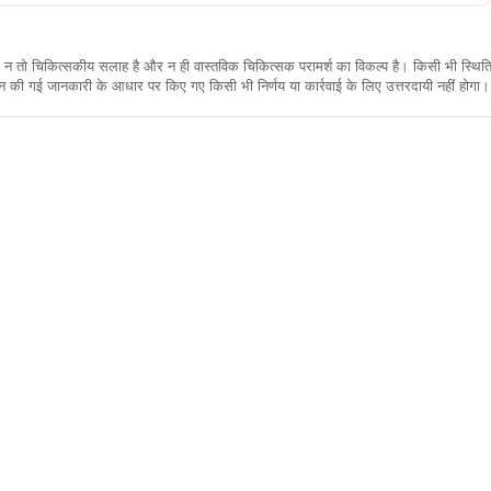
कारी न तो चिकित्सकीय सलाह है और न ही वास्तविक चिकित्सक परामर्श का विकल्प है। किसी भी स्थि
ी गई जानकारी के आधार पर किए गए किसी भी निर्णय या कार्रवाई के लिए उत्तरदायी नहीं होगा। 