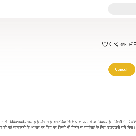
0
शेयर करें
Consult
कारी न तो चिकित्सकीय सलाह है और न ही वास्तविक चिकित्सक परामर्श का विकल्प है। किसी भी स्थि
ी गई जानकारी के आधार पर किए गए किसी भी निर्णय या कार्रवाई के लिए उत्तरदायी नहीं होगा। 