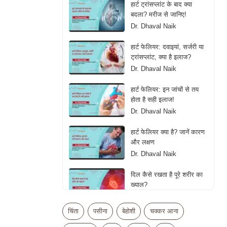
हार्ट ट्रांसप्लांट के बाद क्या
बदला? मरीज से जानिए!
Dr. Dhaval Naik
हार्ट फेलियर: दवाइयां, सर्जरी या
ट्रांसप्लांट, क्या है इलाज?
Dr. Dhaval Naik
हार्ट फेलियर: इन जांचों से तय
होता है सही इलाज!
Dr. Dhaval Naik
हार्ट फेलियर क्या है? जानें कारण
और लक्षण
Dr. Dhaval Naik
दिल कैसे रखता है पूरे शरीर का
ख्याल?
Dr. Dhaval Naik
चिंता
पसीना
बेहोशी
चक्कर आना
क्या ज्यादा एक्सरसाइज बन