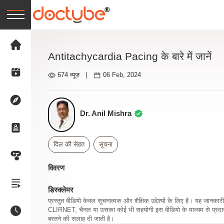
Antitachycardia Pacing के बारे में जानें
674 व्यूज़
|
06 Feb, 2024
Dr. Anil Mishra
दिल की सेहत
सूचना
विवरण
डिस्क्लेमर
प्रस्तुत वीडियो केवल सूचनात्मक और शैक्षिक उद्देश्यों के लिए है। यह जान
CLIRNET, चैनल या उसका कोई भी सहयोगी इस वीडियो के माध्यम से प्रदान क
बरतने की सलाह दी जाती है।