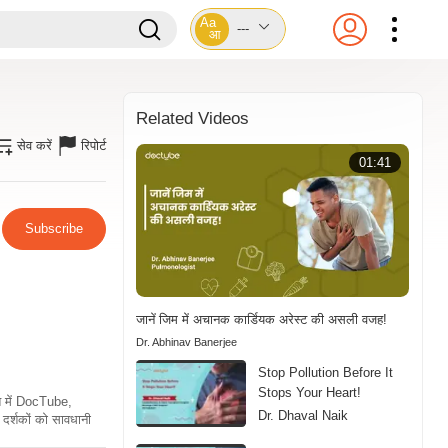
Aa
---
आ
Related Videos
सेव करें
रिपोर्ट
01:41
Subscribe
जानें जिम में अचानक कार्डियक अरेस्ट की असली वजह!
Dr. Abhinav Banerjee
Stop Pollution Before It
Stops Your Heart!
ति में DocTube,
Dr. Dhaval Naik
दर्शकों को सावधानी