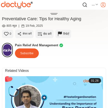
---
Preventative Care: Tips for Healthy Aging
805 व्यूज़
|
19 Feb, 2025
सेव करें
रिपोर्ट
0
शेयर करें
Pain Relief And Management
Subscribe
Related Videos
01:28