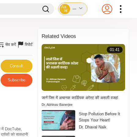
Aa
---
आ
Related Videos
सेव करें
रिपोर्ट
01:41
Consult
Subscribe
जानें जिम में अचानक कार्डियक अरेस्ट की असली वजह!
Dr. Abhinav Banerjee
Stop Pollution Before It
Stops Your Heart!
Dr. Dhaval Naik
ति में DocTube,
दर्शकों को सावधानी