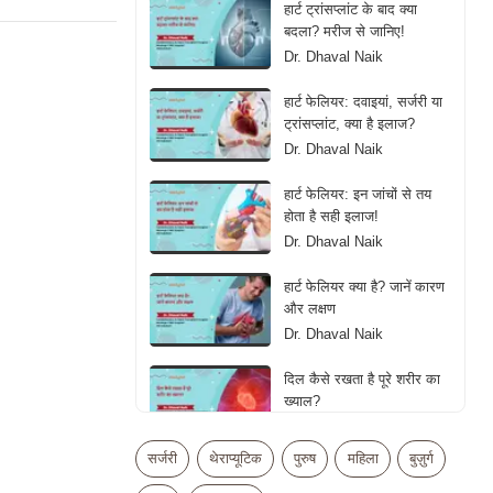
हार्ट ट्रांसप्लांट के बाद क्या
बदला? मरीज से जानिए!
Dr. Dhaval Naik
हार्ट फेलियर: दवाइयां, सर्जरी या
ट्रांसप्लांट, क्या है इलाज?
Dr. Dhaval Naik
हार्ट फेलियर: इन जांचों से तय
होता है सही इलाज!
Dr. Dhaval Naik
हार्ट फेलियर क्या है? जानें कारण
और लक्षण
Dr. Dhaval Naik
दिल कैसे रखता है पूरे शरीर का
ख्याल?
Dr. Dhaval Naik
सर्जरी
थेराप्यूटिक
पुरुष
महिला
बुज़ुर्ग
क्या ज्यादा एक्सरसाइज बन