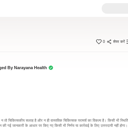
0
शेयर करें
ged By Narayana Health
कारी न तो चिकित्सकीय सलाह है और न ही वास्तविक चिकित्सक परामर्श का विकल्प है। किसी भी स्थि
ी गई जानकारी के आधार पर किए गए किसी भी निर्णय या कार्रवाई के लिए उत्तरदायी नहीं होगा। 