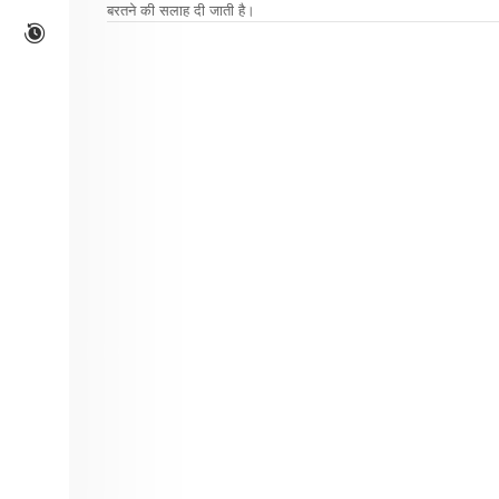
बरतने की सलाह दी जाती है।