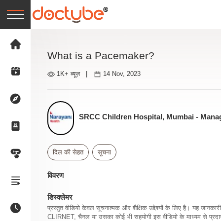
What is a Pacemaker?
1K+ व्यूज़
|
14 Nov, 2023
SRCC Children Hospital, Mumbai - Mana
दिल की सेहत
सूचना
विवरण
डिस्क्लेमर
प्रस्तुत वीडियो केवल सूचनात्मक और शैक्षिक उद्देश्यों के लिए है। यह जान
CLIRNET, चैनल या उसका कोई भी सहयोगी इस वीडियो के माध्यम से प्रदान क