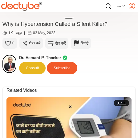
---
Why is Hypertension Called a Silent Killer?
1K+ व्यूज़
|
03 May, 2023
सेव करें
रिपोर्ट
0
शेयर करें
Dr. Hemant P. Thacker
Consult
Subscribe
Related Videos
01:11