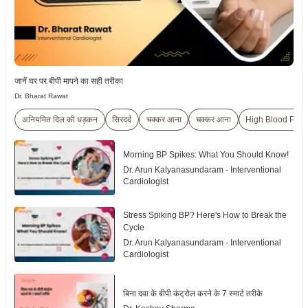
जानें घर पर बीपी मापने का सही तरीका
Dr. Bharat Rawat
अनियमित दिल की धड़कन
सिरदर्द
चक्कर आना
चक्कर आना
High Blood Pres
Morning BP Spikes: What You Should Know!
Dr. Arun Kalyanasundaram - Interventional
Cardiologist
Stress Spiking BP? Here's How to Break the
Cycle
Dr. Arun Kalyanasundaram - Interventional
Cardiologist
बिना दवा के बीपी कंट्रोल करने के 7 स्मार्ट तरीके