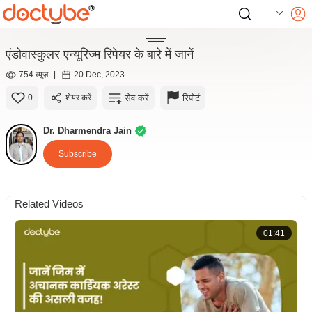
---
एंडोवास्कुलर एन्यूरिज्म रिपेयर के बारे में जानें
754 व्यूज़
|
20 Dec, 2023
सेव करें
रिपोर्ट
0
शेयर करें
Dr. Dharmendra Jain
Subscribe
Related Videos
01:41