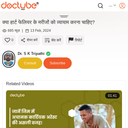
---
क्या हार्ट फेलियर के मरीजों को व्यायाम करना चाहिए?
685 व्यूज़
|
13 Feb, 2024
सेव करें
रिपोर्ट
0
शेयर करें
Dr. S K Tripathi
Consult
Subscribe
Related Videos
01:41