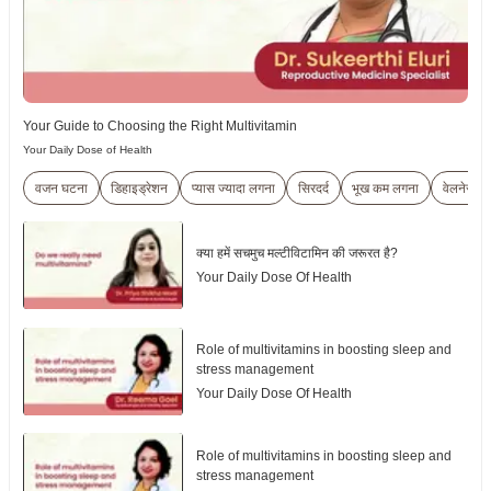
Your Guide to Choosing the Right Multivitamin
Your Daily Dose of Health
वजन घटना
डिहाइड्रेशन
प्यास ज्यादा लगना
सिरदर्द
भूख कम लगना
वेलनेस
क्या हमें सचमुच मल्टीविटामिन की जरूरत है?
Your Daily Dose Of Health
Role of multivitamins in boosting sleep and
stress management
Your Daily Dose Of Health
Role of multivitamins in boosting sleep and
stress management