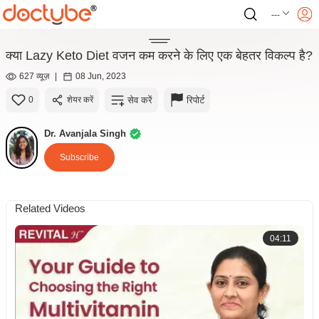
---
क्या Lazy Keto Diet वजन कम करने के लिए एक बेहतर विकल्प है?
627 व्यूज़
|
08 Jun, 2023
सेव करें
रिपोर्ट
0
शेयर करें
Dr. Avanjala Singh
Subscribe
Related Videos
04:11