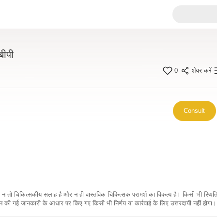
बीपी
0
शेयर करें
Consult
कारी न तो चिकित्सकीय सलाह है और न ही वास्तविक चिकित्सक परामर्श का विकल्प है। किसी भी स्थि
ी गई जानकारी के आधार पर किए गए किसी भी निर्णय या कार्रवाई के लिए उत्तरदायी नहीं होगा। 