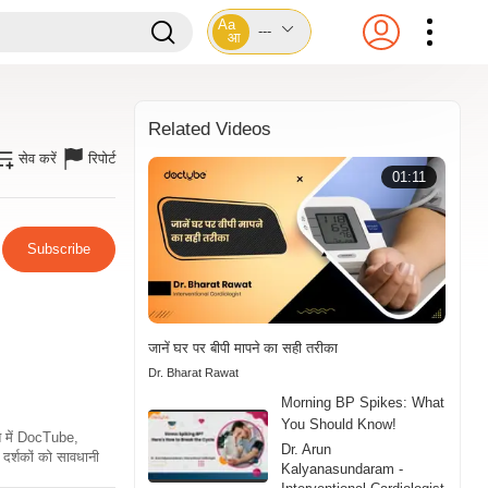
Aa
---
आ
Related Videos
सेव करें
रिपोर्ट
01:11
Subscribe
जानें घर पर बीपी मापने का सही तरीका
Dr. Bharat Rawat
Morning BP Spikes: What
You Should Know!
ति में DocTube,
Dr. Arun
दर्शकों को सावधानी
Kalyanasundaram -