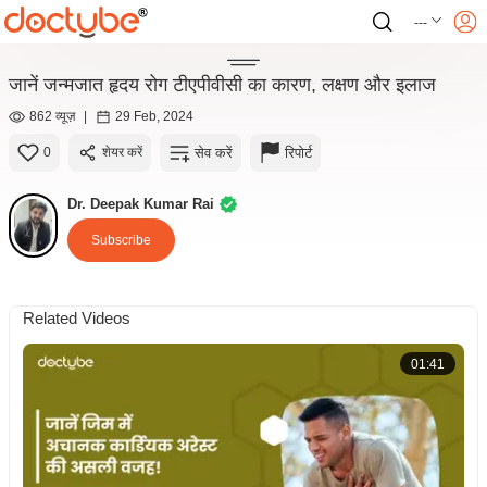
---
जानें जन्मजात हृदय रोग टीएपीवीसी का कारण, लक्षण और इलाज
862 व्यूज़
|
29 Feb, 2024
सेव करें
रिपोर्ट
0
शेयर करें
Dr. Deepak Kumar Rai
Subscribe
Related Videos
01:41