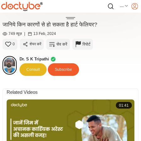
---
जानिये किन कारणों से हो सकता है हार्ट फेलियर?
749 व्यूज़
|
13 Feb, 2024
सेव करें
रिपोर्ट
0
शेयर करें
Dr. S K Tripathi
Consult
Subscribe
Related Videos
01:41