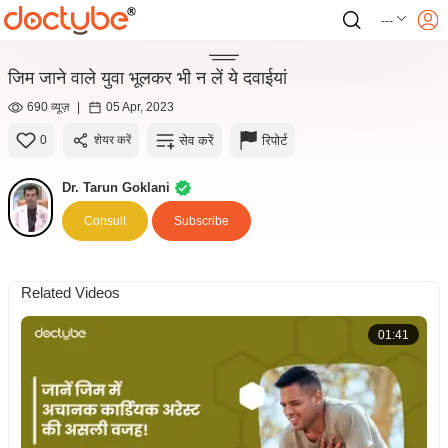
---
जिम जाने वाले युवा भूलकर भी न लें ये दवाईयां
690 व्यूज़
|
05 Apr, 2023
सेव करें
रिपोर्ट
0
शेयर करें
Dr. Tarun Goklani
Consult
Subscribe
Related Videos
01:41