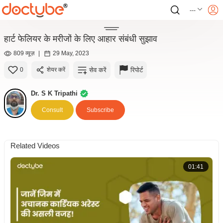
---
हार्ट फेलियर के मरीजों के लिए आहार संबंधी सुझाव
809 व्यूज़
|
29 May, 2023
सेव करें
रिपोर्ट
0
शेयर करें
Dr. S K Tripathi
Consult
Subscribe
Related Videos
01:41