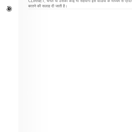
CLIRNET, चैनल या उसका कोई भी सहयोगी इस वीडियो के माध्यम से प्रदान क
बरतने की सलाह दी जाती है।