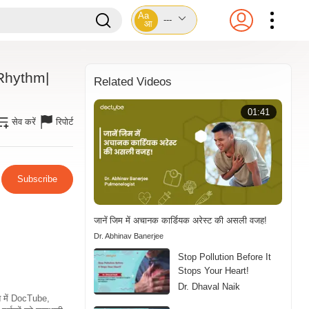
Aa
---
आ
 Rhythm|
Related Videos
01:41
सेव करें
रिपोर्ट
Subscribe
जानें जिम में अचानक कार्डियक अरेस्ट की असली वजह!
Dr. Abhinav Banerjee
Stop Pollution Before It
Stops Your Heart!
Dr. Dhaval Naik
ति में DocTube,