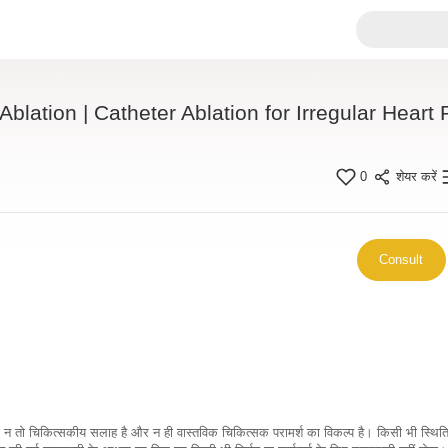
Ablation | Catheter Ablation for Irregular Heart
0
शेयर करें
Consult
कारी न तो चिकित्सकीय सलाह है और न ही वास्तविक चिकित्सक परामर्श का विकल्प है। किसी भी स्थि