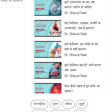
दर्शकों को सावधानी
हार्ट ट्रांसप्लांट के बाद क्या
बदला? मरीज से जानिए!
Dr. Dhaval Naik
हार्ट फेलियर: दवाइयां, सर्जरी या
ट्रांसप्लांट, क्या है इलाज?
Dr. Dhaval Naik
हार्ट फेलियर: इन जांचों से तय
होता है सही इलाज!
Dr. Dhaval Naik
हार्ट फेलियर क्या है? जानें कारण
और लक्षण
Dr. Dhaval Naik
दिल कैसे रखता है पूरे शरीर का
ख्याल?
Dr. Dhaval Naik
थेराप्यूटिक
पुरुष
महिला
बुज़ुर्ग
क्या ज्यादा एक्सरसाइज बन