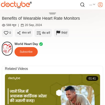
---
Benefits of Wearable Heart Rate Monitors
588 व्यूज़
|
20 Sep, 2024
सेव करें
रिपोर्ट
0
शेयर करें
World Heart Day
Subscribe
Related Videos
01:41