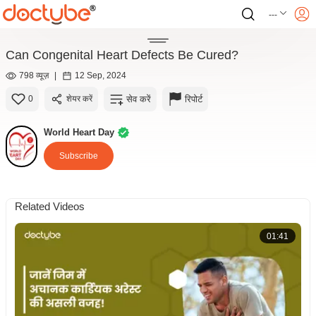
---
Can Congenital Heart Defects Be Cured?
798 व्यूज़
|
12 Sep, 2024
सेव करें
रिपोर्ट
0
शेयर करें
World Heart Day
Subscribe
Related Videos
01:41