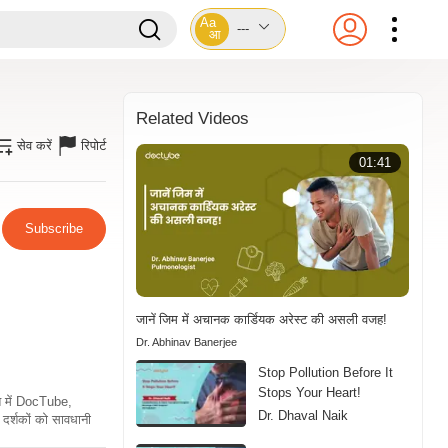
Aa
---
आ
Related Videos
सेव करें
रिपोर्ट
01:41
Subscribe
जानें जिम में अचानक कार्डियक अरेस्ट की असली वजह!
Dr. Abhinav Banerjee
Stop Pollution Before It
Stops Your Heart!
ति में DocTube,
Dr. Dhaval Naik
दर्शकों को सावधानी