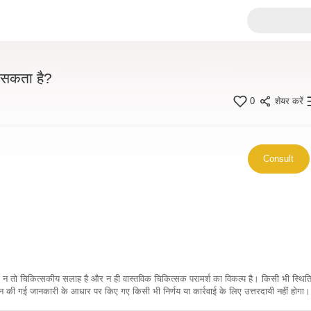
आ सकता है?
0
शेयर करें
Consult
कारी न तो चिकित्सकीय सलाह है और न ही वास्तविक चिकित्सक परामर्श का विकल्प है। किसी भी स्थि
ी गई जानकारी के आधार पर किए गए किसी भी निर्णय या कार्रवाई के लिए उत्तरदायी नहीं होगा। 