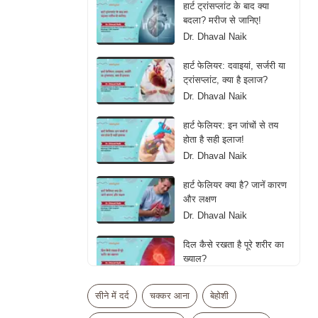
हार्ट ट्रांसप्लांट के बाद क्या
बदला? मरीज से जानिए!
Dr. Dhaval Naik
हार्ट फेलियर: दवाइयां, सर्जरी या
ट्रांसप्लांट, क्या है इलाज?
Dr. Dhaval Naik
हार्ट फेलियर: इन जांचों से तय
होता है सही इलाज!
Dr. Dhaval Naik
हार्ट फेलियर क्या है? जानें कारण
और लक्षण
Dr. Dhaval Naik
दिल कैसे रखता है पूरे शरीर का
ख्याल?
Dr. Dhaval Naik
सीने में दर्द
चक्कर आना
बेहोशी
क्या ज्यादा एक्सरसाइज बन