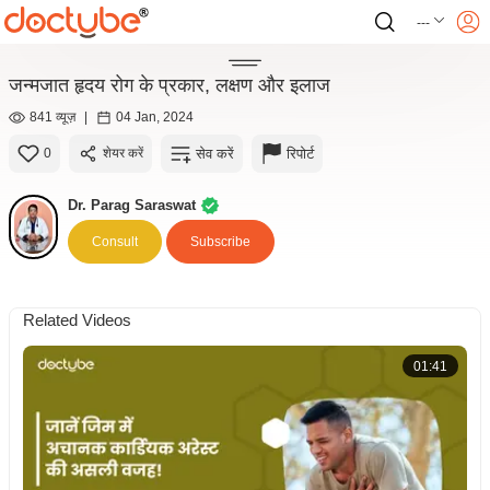
---
जन्मजात हृदय रोग के प्रकार, लक्षण और इलाज
841 व्यूज़
|
04 Jan, 2024
सेव करें
रिपोर्ट
0
शेयर करें
Dr. Parag Saraswat
Consult
Subscribe
Related Videos
01:41