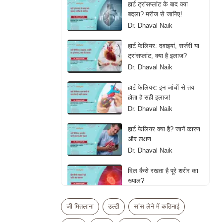
हार्ट ट्रांसप्लांट के बाद क्या
बदला? मरीज से जानिए!
Dr. Dhaval Naik
हार्ट फेलियर: दवाइयां, सर्जरी या
ट्रांसप्लांट, क्या है इलाज?
Dr. Dhaval Naik
हार्ट फेलियर: इन जांचों से तय
होता है सही इलाज!
Dr. Dhaval Naik
हार्ट फेलियर क्या है? जानें कारण
और लक्षण
Dr. Dhaval Naik
दिल कैसे रखता है पूरे शरीर का
ख्याल?
Dr. Dhaval Naik
जी मितलाना
उल्टी
सांस लेने में कठिनाई
क्या ज्यादा एक्सरसाइज बन