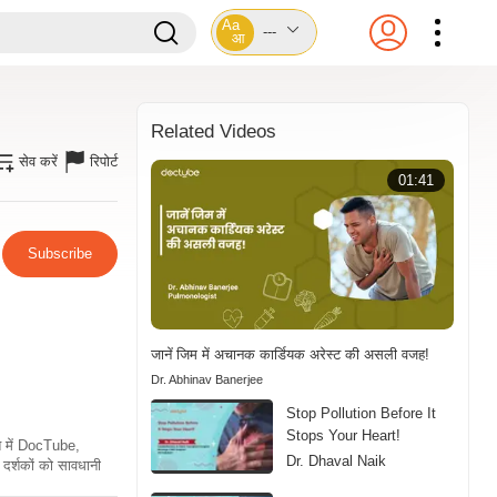
Aa
---
आ
Related Videos
सेव करें
रिपोर्ट
01:41
Subscribe
जानें जिम में अचानक कार्डियक अरेस्ट की असली वजह!
Dr. Abhinav Banerjee
Stop Pollution Before It
Stops Your Heart!
ति में DocTube,
Dr. Dhaval Naik
दर्शकों को सावधानी