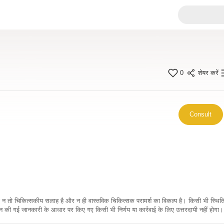
0
शेयर करें
Consult
कारी न तो चिकित्सकीय सलाह है और न ही वास्तविक चिकित्सक परामर्श का विकल्प है। किसी भी स्थि
ी गई जानकारी के आधार पर किए गए किसी भी निर्णय या कार्रवाई के लिए उत्तरदायी नहीं होगा। 