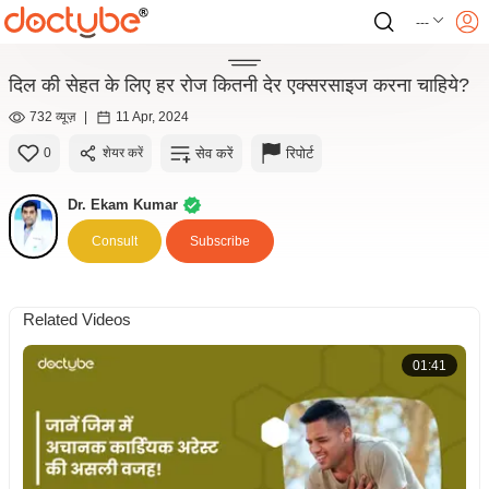
---
दिल की सेहत के लिए हर रोज कितनी देर एक्सरसाइज करना चाहिये?
732 व्यूज़
|
11 Apr, 2024
सेव करें
रिपोर्ट
0
शेयर करें
Dr. Ekam Kumar
Consult
Subscribe
Related Videos
01:41