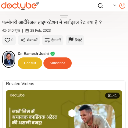
---
पल्मोनरी आर्टेरिअल हाइपरटेंशन में सर्वाइवल रेट क्या है ?
640 व्यूज़
|
28 Feb, 2023
सेव करें
रिपोर्ट
0
शेयर करें
Dr. Ramesh Joshi
Consult
Subscribe
Related Videos
01:41