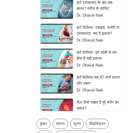
हार्ट ट्रांसप्लांट के बाद क्या
बदला? मरीज से जानिए!
Dr. Dhaval Naik
हार्ट फेलियर: दवाइयां, सर्जरी या
ट्रांसप्लांट, क्या है इलाज?
Dr. Dhaval Naik
हार्ट फेलियर: इन जांचों से तय
होता है सही इलाज!
Dr. Dhaval Naik
हार्ट फेलियर क्या है? जानें कारण
और लक्षण
Dr. Dhaval Naik
दिल कैसे रखता है पूरे शरीर का
ख्याल?
Dr. Dhaval Naik
बुखार
चकत्ता
सूजन
चिड़चिड़ापन
क्या ज्यादा एक्सरसाइज बन