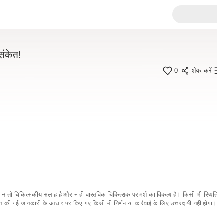
संकेत!
0
शेयर करें
कारी न तो चिकित्सकीय सलाह है और न ही वास्तविक चिकित्सक परामर्श का विकल्प है। किसी भी स्थि
ी गई जानकारी के आधार पर किए गए किसी भी निर्णय या कार्रवाई के लिए उत्तरदायी नहीं होगा। 