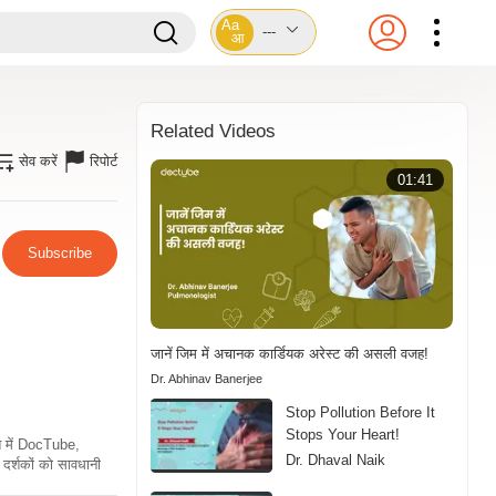
Aa
---
आ
Related Videos
सेव करें
रिपोर्ट
01:41
Subscribe
जानें जिम में अचानक कार्डियक अरेस्ट की असली वजह!
Dr. Abhinav Banerjee
Stop Pollution Before It
Stops Your Heart!
ति में DocTube,
Dr. Dhaval Naik
दर्शकों को सावधानी