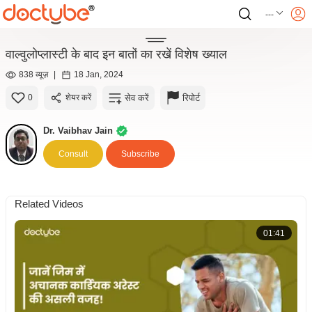
---
वाल्वुलोप्लास्टी के बाद इन बातों का रखें विशेष ख्याल
838 व्यूज़
|
18 Jan, 2024
सेव करें
रिपोर्ट
0
शेयर करें
Dr. Vaibhav Jain
Consult
Subscribe
Related Videos
01:41