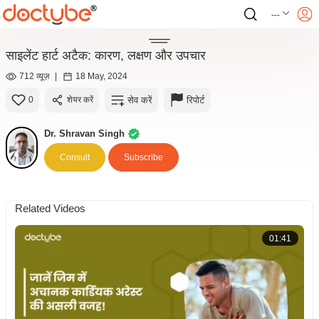
---
साइलेंट हार्ट अटैक: कारण, लक्षण और उपचार
712 व्यूज़
|
18 May, 2024
सेव करें
रिपोर्ट
0
शेयर करें
Dr. Shravan Singh
Consult
Subscribe
Related Videos
01:41