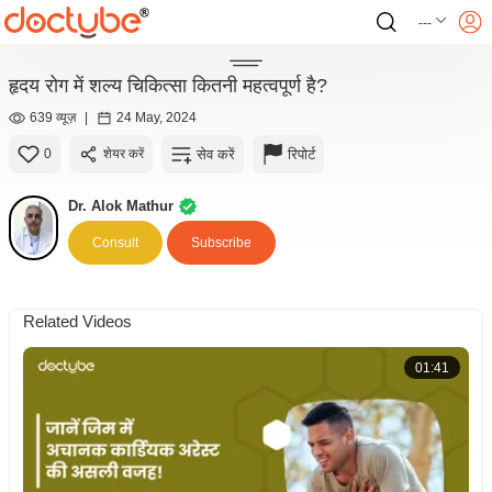
---
हृदय रोग में शल्य चिकित्सा कितनी महत्वपूर्ण है?
639 व्यूज़
|
24 May, 2024
सेव करें
रिपोर्ट
0
शेयर करें
Dr. Alok Mathur
Consult
Subscribe
Related Videos
01:41