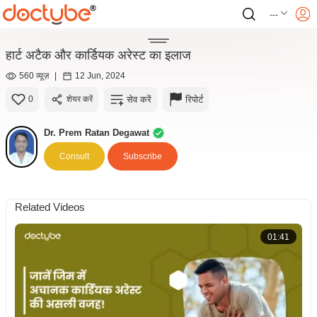
---
हार्ट अटैक और कार्डियक अरेस्ट का इलाज
560 व्यूज़
|
12 Jun, 2024
सेव करें
रिपोर्ट
0
शेयर करें
Dr. Prem Ratan Degawat
Consult
Subscribe
Related Videos
01:41