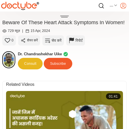
---
Beware Of These Heart Attack Symptoms In Women!
729 व्यूज़
|
15 Apr, 2024
सेव करें
रिपोर्ट
0
शेयर करें
Dr. Chandrashekhar Uike
Consult
Subscribe
Related Videos
01:41