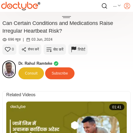
---
Can Certain Conditions and Medications Raise
Irregular Heartbeat Risk?
696 व्यूज़
|
03 Jun, 2024
सेव करें
रिपोर्ट
0
शेयर करें
Dr. Rahul Ramteke
Consult
Subscribe
Related Videos
01:41