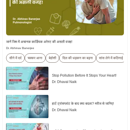
जानें जिम में अचानक कार्डियक अरेस्ट की असली वजह!
Dr. Abhinav Banerjee
सीने में दर्द
चक्कर आना
बेहोशी
दिल की धड़कन का बढ़ना
सांस लेने में कठिनाई
Stop Pollution Before It Stops Your Heart!
Dr. Dhaval Naik
हार्ट ट्रांसप्लांट के बाद क्या बदला? मरीज से जानिए!
Dr. Dhaval Naik