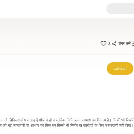
0
शेयर करें
Consult
कारी न तो चिकित्सकीय सलाह है और न ही वास्तविक चिकित्सक परामर्श का विकल्प है। किसी भी स्थि
ी गई जानकारी के आधार पर किए गए किसी भी निर्णय या कार्रवाई के लिए उत्तरदायी नहीं होगा। 