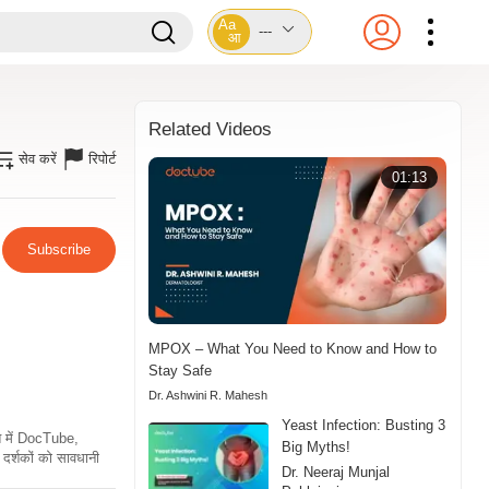
Aa
---
आ
Related Videos
सेव करें
रिपोर्ट
01:13
Subscribe
MPOX – What You Need to Know and How to
Stay Safe
Dr. Ashwini R. Mahesh
Yeast Infection: Busting 3
ति में DocTube,
Big Myths!
दर्शकों को सावधानी
Dr. Neeraj Munjal