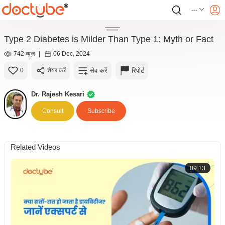
---
Type 2 Diabetes is Milder Than Type 1: Myth or Fact
742 व्यूज़
|
06 Dec, 2024
सेव करें
रिपोर्ट
0
शेयर करें
Dr. Rajesh Kesari
Consult
Subscribe
Related Videos
09:13