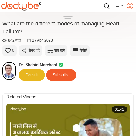
---
What are the different modes of managing Heart
Failure?
842 व्यूज़
|
27 Apr, 2023
सेव करें
रिपोर्ट
0
शेयर करें
Dr. Shahid Merchant
Consult
Subscribe
Related Videos
01:41