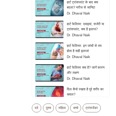
हार्ट ट्रांसप्लांट के बाद क्या
बदला? मरीज से जानिए!
Dr. Dhaval Naik
हार्ट फेलियर: दवाइयां, सर्जरी या
ट्रांसप्लांट, क्या है इलाज?
Dr. Dhaval Naik
हार्ट फेलियर: इन जांचों से तय
होता है सही इलाज!
Dr. Dhaval Naik
हार्ट फेलियर क्या है? जानें कारण
और लक्षण
Dr. Dhaval Naik
दिल कैसे रखता है पूरे शरीर का
ख्याल?
Dr. Dhaval Naik
दर्द
पुरुष
महिला
बच्चे
ट्रांसजेंडर
क्या ज्यादा एक्सरसाइज बन