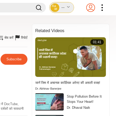
Aa
---
आ
Related Videos
सेव करें
रिपोर्ट
01:41
Subscribe
जानें जिम में अचानक कार्डियक अरेस्ट की असली वजह!
Dr. Abhinav Banerjee
Stop Pollution Before It
Stops Your Heart!
ति में DocTube,
Dr. Dhaval Naik
दर्शकों को सावधानी