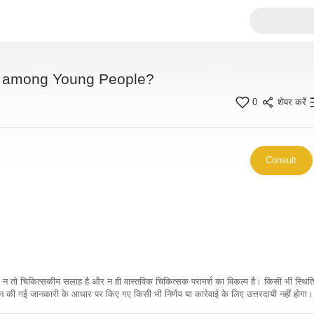
e among Young People?
0
शेयर करें
Consult
कारी न तो चिकित्सकीय सलाह है और न ही वास्तविक चिकित्सक परामर्श का विकल्प है। किसी भी स्थि
ी गई जानकारी के आधार पर किए गए किसी भी निर्णय या कार्रवाई के लिए उत्तरदायी नहीं होगा। 