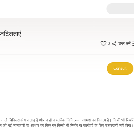
 जटिलताएं
0
शेयर करें
Consult
कारी न तो चिकित्सकीय सलाह है और न ही वास्तविक चिकित्सक परामर्श का विकल्प है। किसी भी स्थि
ी गई जानकारी के आधार पर किए गए किसी भी निर्णय या कार्रवाई के लिए उत्तरदायी नहीं होगा। 