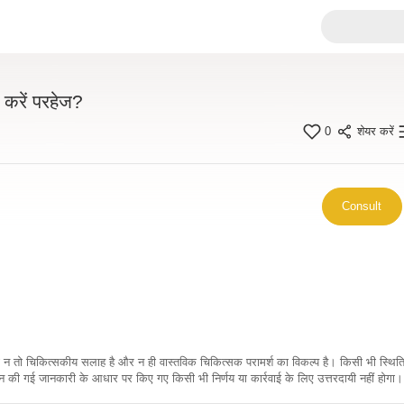
 करें परहेज?
0
शेयर करें
Consult
कारी न तो चिकित्सकीय सलाह है और न ही वास्तविक चिकित्सक परामर्श का विकल्प है। किसी भी स्थि
ी गई जानकारी के आधार पर किए गए किसी भी निर्णय या कार्रवाई के लिए उत्तरदायी नहीं होगा। 