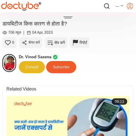
---
डायबिटीज किस कारण से होता है?
706 व्यूज़
|
04 Apr, 2023
सेव करें
रिपोर्ट
0
शेयर करें
Dr. Vinod Saxena
Consult
Subscribe
Related Videos
09:13