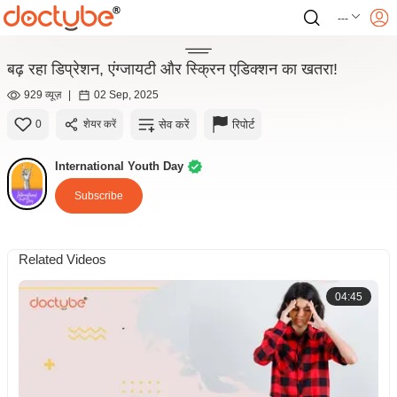
---
बढ़ रहा डिप्रेशन, एंग्जायटी और स्क्रिन एडिक्शन का खतरा!
929 व्यूज़
|
02 Sep, 2025
सेव करें
रिपोर्ट
0
शेयर करें
International Youth Day
Subscribe
Related Videos
04:45