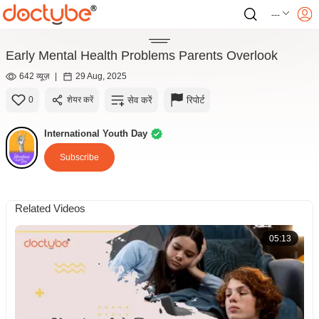
---
Early Mental Health Problems Parents Overlook
642 व्यूज़
|
29 Aug, 2025
सेव करें
रिपोर्ट
0
शेयर करें
International Youth Day
Subscribe
Related Videos
05:13