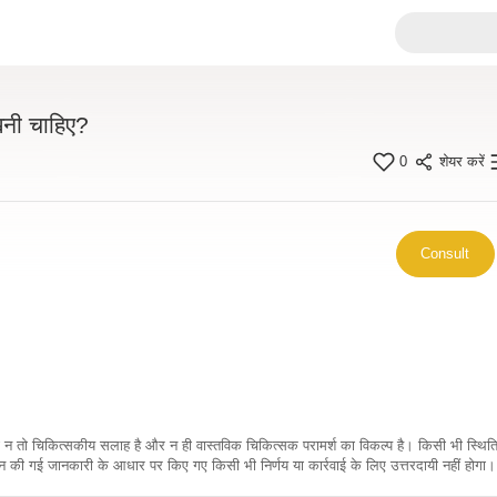
खनी चाहिए?
0
शेयर करें
Consult
कारी न तो चिकित्सकीय सलाह है और न ही वास्तविक चिकित्सक परामर्श का विकल्प है। किसी भी स्थि
ी गई जानकारी के आधार पर किए गए किसी भी निर्णय या कार्रवाई के लिए उत्तरदायी नहीं होगा। 