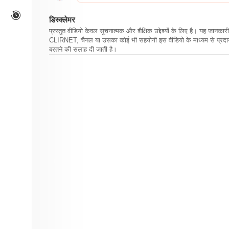
डिस्क्लेमर
प्रस्तुत वीडियो केवल सूचनात्मक और शैक्षिक उद्देश्यों के लिए है। यह जान
CLIRNET, चैनल या उसका कोई भी सहयोगी इस वीडियो के माध्यम से प्रदान क
बरतने की सलाह दी जाती है।