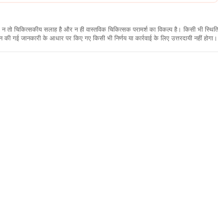
कारी न तो चिकित्सकीय सलाह है और न ही वास्तविक चिकित्सक परामर्श का विकल्प है। किसी भी स्थि
ी गई जानकारी के आधार पर किए गए किसी भी निर्णय या कार्रवाई के लिए उत्तरदायी नहीं होगा। 