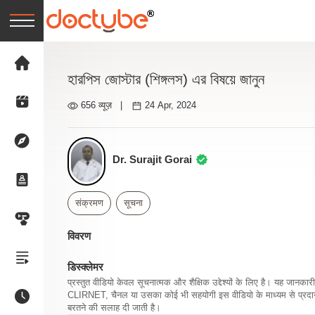
হারপিস জোস্টার (শিঙ্গলস) এর বিষয়ে জানুন
656 व्यूज़
|
24 Apr, 2024
Dr. Surajit Gorai
संक्रमण
सूचना
विवरण
डिस्क्लेमर
प्रस्तुत वीडियो केवल सूचनात्मक और शैक्षिक उद्देश्यों के लिए है। यह जान
CLIRNET, चैनल या उसका कोई भी सहयोगी इस वीडियो के माध्यम से प्रदान क
बरतने की सलाह दी जाती है।