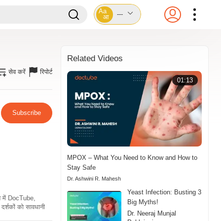
Aa
---
आ
Related Videos
सेव करें
रिपोर्ट
01:13
Subscribe
MPOX – What You Need to Know and How to
Stay Safe
Dr. Ashwini R. Mahesh
Yeast Infection: Busting 3
ति में DocTube,
Big Myths!
दर्शकों को सावधानी
Dr. Neeraj Munjal