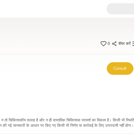
0
शेयर करें
Consult
कारी न तो चिकित्सकीय सलाह है और न ही वास्तविक चिकित्सक परामर्श का विकल्प है। किसी भी स्थि
ी गई जानकारी के आधार पर किए गए किसी भी निर्णय या कार्रवाई के लिए उत्तरदायी नहीं होगा। 