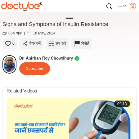
---
Signs and Symptoms of Insulin Resistance
864 व्यूज़
|
18 May, 2024
सेव करें
रिपोर्ट
0
शेयर करें
Dr. Anirban Roy Chowdhury
Subscribe
Related Videos
09:13