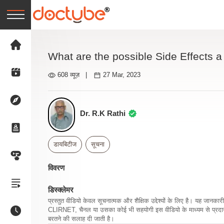
What are the possible Side Effects a
608 व्यूज़
|
27 Mar, 2023
Dr. R.K Rathi
डायबिटीज
सूचना
विवरण
डिस्क्लेमर
प्रस्तुत वीडियो केवल सूचनात्मक और शैक्षिक उद्देश्यों के लिए है। यह जान
CLIRNET, चैनल या उसका कोई भी सहयोगी इस वीडियो के माध्यम से प्रदान क
बरतने की सलाह दी जाती है।