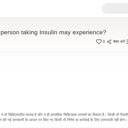
 person taking Insulin may experience?
0
शेयर करें
कारी न तो चिकित्सकीय सलाह है और न ही वास्तविक चिकित्सक परामर्श का विकल्प है। किसी भी स्थि
ी गई जानकारी के आधार पर किए गए किसी भी निर्णय या कार्रवाई के लिए उत्तरदायी नहीं होगा। 