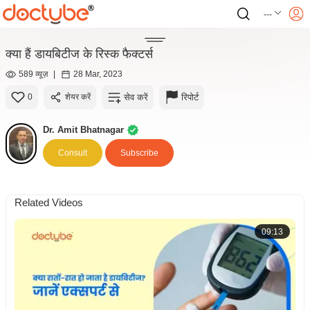
---
क्या हैं डायबिटीज के रिस्क फैक्टर्स
589 व्यूज़
|
28 Mar, 2023
सेव करें
रिपोर्ट
0
शेयर करें
Dr. Amit Bhatnagar
Consult
Subscribe
Related Videos
09:13