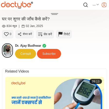
---
घर पर शुगर की जाँच कैसे करें?
834 व्यूज़
|
02 Jan, 2025
सेव करें
रिपोर्ट
0
शेयर करें
Dr. Ajay Budhwar
Consult
Subscribe
Related Videos
09:13