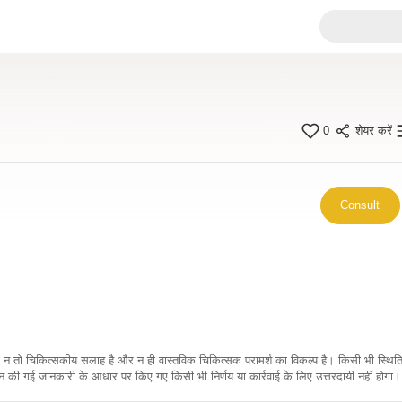
0
शेयर करें
Consult
कारी न तो चिकित्सकीय सलाह है और न ही वास्तविक चिकित्सक परामर्श का विकल्प है। किसी भी स्थि
ी गई जानकारी के आधार पर किए गए किसी भी निर्णय या कार्रवाई के लिए उत्तरदायी नहीं होगा। 