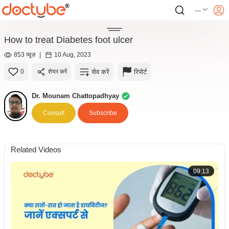
---
How to treat Diabetes foot ulcer
853 व्यूज़
|
10 Aug, 2023
सेव करें
रिपोर्ट
0
शेयर करें
Dr. Mounam Chattopadhyay
Consult
Subscribe
Related Videos
09:13