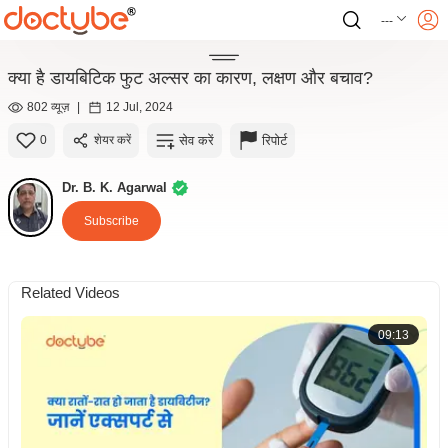
---
क्या है डायबिटिक फुट अल्सर का कारण, लक्षण और बचाव?
802 व्यूज़
|
12 Jul, 2024
सेव करें
रिपोर्ट
0
शेयर करें
Dr. B. K. Agarwal
Subscribe
Related Videos
09:13