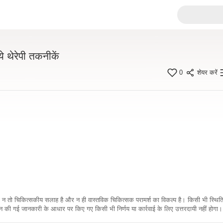
े थेरेपी तकनीकें
0
शेयर करें
कारी न तो चिकित्सकीय सलाह है और न ही वास्तविक चिकित्सक परामर्श का विकल्प है। किसी भी स्थि
ी गई जानकारी के आधार पर किए गए किसी भी निर्णय या कार्रवाई के लिए उत्तरदायी नहीं होगा। 